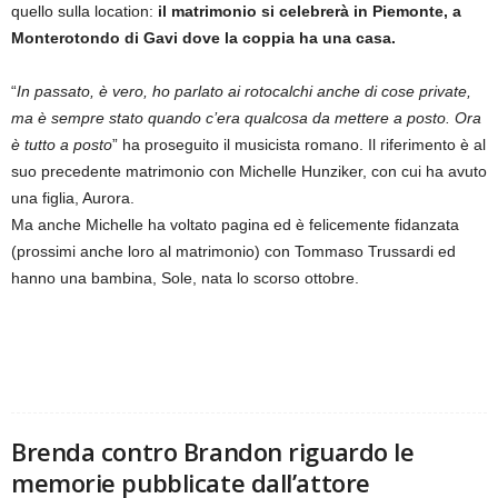
quello sulla location:
il matrimonio si celebrerà in Piemonte, a
Monterotondo di Gavi dove la coppia ha una casa.
“
In passato, è vero, ho parlato ai rotocalchi anche di cose private,
ma è sempre stato quando c’era qualcosa da mettere a posto. Ora
è tutto a posto
” ha proseguito il musicista romano. Il riferimento è al
suo precedente matrimonio con Michelle Hunziker, con cui ha avuto
una figlia, Aurora.
Ma anche Michelle ha voltato pagina ed è felicemente fidanzata
(prossimi anche loro al matrimonio) con Tommaso Trussardi ed
hanno una bambina, Sole, nata lo scorso ottobre.
Brenda contro Brandon riguardo le
memorie pubblicate dall’attore