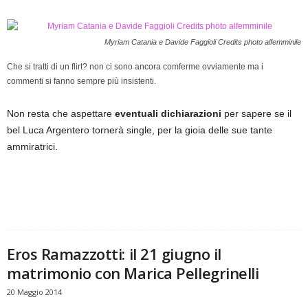
Myriam Catania e Davide Faggioli Credits photo alfemminile
Che si tratti di un flirt? non ci sono ancora comferme ovviamente ma i
commenti si fanno sempre più insistenti.
Non resta che aspettare
eventuali dichiarazioni
per sapere se il
bel Luca Argentero tornerà single, per la gioia delle sue tante
ammiratrici.
Eros Ramazzotti: il 21 giugno il
matrimonio con Marica Pellegrinelli
20 Maggio 2014