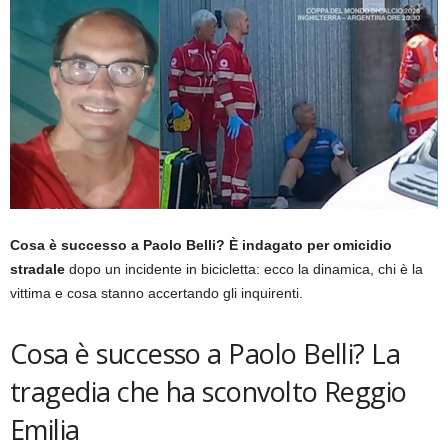
Cosa è successo a Paolo Belli? È indagato per omicidio
stradale
dopo un incidente in bicicletta: ecco la dinamica, chi è la
vittima e cosa stanno accertando gli inquirenti.
Cosa è successo a Paolo Belli? La
tragedia che ha sconvolto Reggio
Emilia