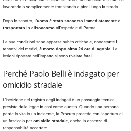
lavorando o semplicemente transitando a piedi lungo la strada.
Dopo lo scontro,
l’uomo è stato soccorso immediatamente e
trasportato in elisoccorso
all’ospedale di Parma.
Le sue condizioni sono apparse subito critiche e, nonostante i
tentativi dei medici,
è morto dopo circa 24 ore di agonia
. Le
lesioni riportate nell’impatto si sono rivelate fatali.
Perché Paolo Belli è indagato per
omicidio stradale
L’iscrizione nel registro degli indagati è un passaggio tecnico
previsto dalla legge in casi come questo. Quando una persona
perde la vita in un incidente, la Procura procede con l’apertura di
un fascicolo per
omicidio stradale
, anche in assenza di
responsabilità accertate.