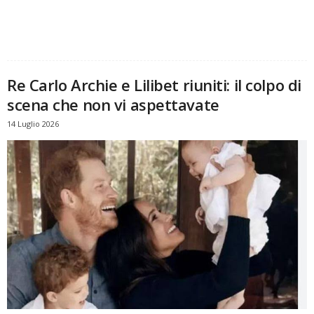
Re Carlo Archie e Lilibet riuniti: il colpo di
scena che non vi aspettavate
14 Luglio 2026