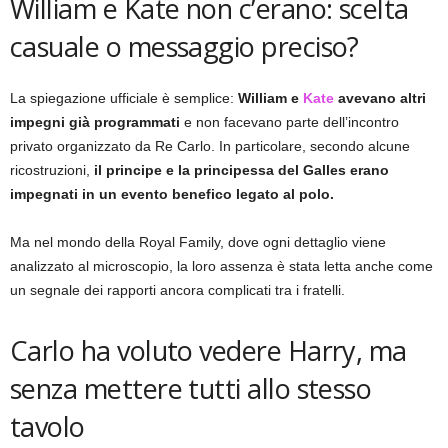
William e Kate non c’erano: scelta
casuale o messaggio preciso?
La spiegazione ufficiale è semplice:
William e
Kate
avevano altri
impegni già programmati
e non facevano parte dell’incontro
privato organizzato da Re Carlo. In particolare, secondo alcune
ricostruzioni,
il principe e la principessa del Galles erano
impegnati in un evento benefico legato al polo.
Ma nel mondo della Royal Family, dove ogni dettaglio viene
analizzato al microscopio, la loro assenza è stata letta anche come
un segnale dei rapporti ancora complicati tra i fratelli.
Carlo ha voluto vedere Harry, ma
senza mettere tutti allo stesso
tavolo