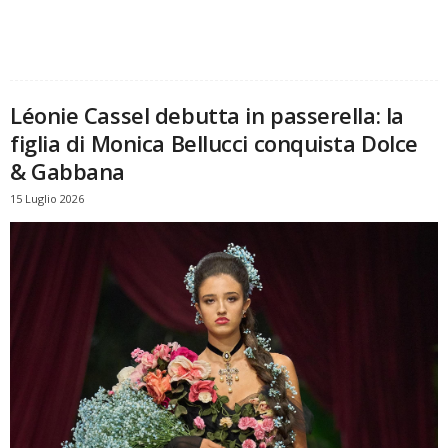
Léonie Cassel debutta in passerella: la
figlia di Monica Bellucci conquista Dolce
& Gabbana
15 Luglio 2026