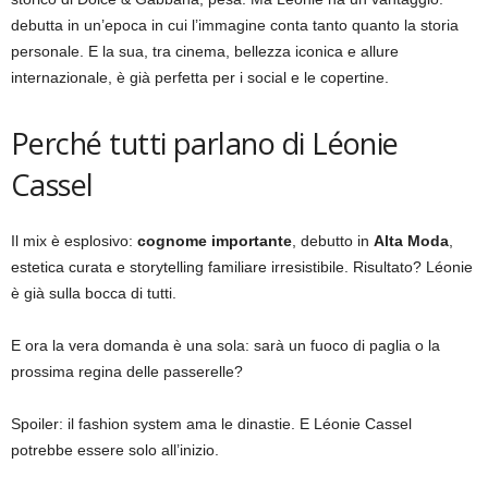
debutta in un’epoca in cui l’immagine conta tanto quanto la storia
personale. E la sua, tra cinema, bellezza iconica e allure
internazionale, è già perfetta per i social e le copertine.
Perché tutti parlano di Léonie
Cassel
Il mix è esplosivo:
cognome importante
, debutto in
Alta Moda
,
estetica curata e storytelling familiare irresistibile. Risultato? Léonie
è già sulla bocca di tutti.
E ora la vera domanda è una sola: sarà un fuoco di paglia o la
prossima regina delle passerelle?
Spoiler: il fashion system ama le dinastie. E Léonie Cassel
potrebbe essere solo all’inizio.