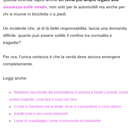
sicurezza sulle strade
, non solo per le automobili ma anche per
chi si muove in bicicletta o a piedi.
Un incidente che, al di là delle responsabilità, lascia una domanda
difficile: quanto può essere sottile il confine tra normalità e
tragedia?
Per ora, l’unica certezza è che la verità deve ancora emergere
completamente.
Leggi anche:
Bambina risucchiata dal bocchettone in piscina a Sestri Levante: come
evitare tragedie, cosa fare e cosa non fare
Come si mandano via le blatte: dove si nascondono e cosa odiano
Insetti rossi e neri come eliminarli
Larve di scarafaggio, come riconoscerle ed eliminarle