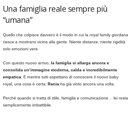
Una famiglia reale sempre più
“umana”
Quello che colpisce davvero è il modo in cui la royal family giordana
riesce a mostrarsi vicina alla gente. Niente distanze, niente rigidità:
solo emozioni vere.
Con questo nuovo arrivo,
la famiglia si allarga ancora e
consolida un’immagine moderna, calda e incredibilmente
empatica
. E mentre tutti aspettano di conoscere il nuovo baby
royal, una cosa è certa:
Rania
ha già vinto ancora una volta.
Perché quando si tratta di stile, famiglia e comunicazione… lei resta
semplicemente imbattibile.