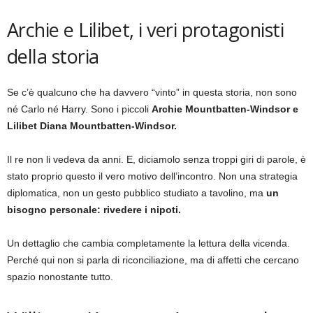
Archie e Lilibet, i veri protagonisti
della storia
Se c’è qualcuno che ha davvero “vinto” in questa storia, non sono
né Carlo né Harry. Sono i piccoli
Archie Mountbatten-Windsor e
Lilibet Diana Mountbatten-Windsor.
Il re non li vedeva da anni. E, diciamolo senza troppi giri di parole, è
stato proprio questo il vero motivo dell’incontro. Non una strategia
diplomatica, non un gesto pubblico studiato a tavolino, ma
un
bisogno personale: rivedere i nipoti.
Un dettaglio che cambia completamente la lettura della vicenda.
Perché qui non si parla di riconciliazione, ma di affetti che cercano
spazio nonostante tutto.