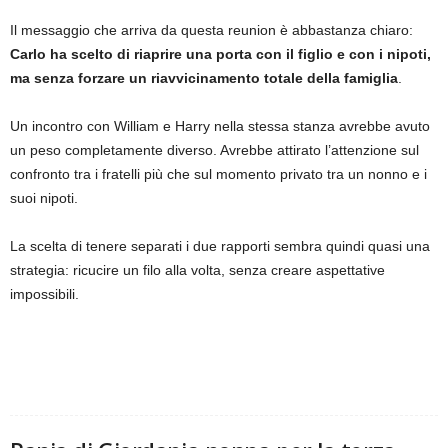
Il messaggio che arriva da questa reunion è abbastanza chiaro:
Carlo ha scelto di riaprire una porta con il figlio e con i nipoti,
ma senza forzare un riavvicinamento totale della famiglia
.
Un incontro con William e Harry nella stessa stanza avrebbe avuto
un peso completamente diverso. Avrebbe attirato l’attenzione sul
confronto tra i fratelli più che sul momento privato tra un nonno e i
suoi nipoti.
La scelta di tenere separati i due rapporti sembra quindi quasi una
strategia: ricucire un filo alla volta, senza creare aspettative
impossibili.