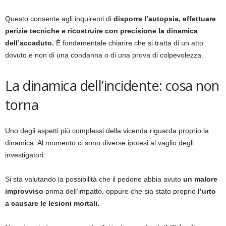
Questo consente agli inquirenti di
disporre l’autopsia, effettuare
perizie tecniche e ricostruire con precisione la dinamica
dell’accaduto.
È fondamentale chiarire che si tratta di un atto
dovuto e non di una condanna o di una prova di colpevolezza.
La dinamica dell’incidente: cosa non
torna
Uno degli aspetti più complessi della vicenda riguarda proprio la
dinamica. Al momento ci sono diverse ipotesi al vaglio degli
investigatori.
Si sta valutando la possibilità che il pedone abbia avuto
un malore
improvviso
prima dell’impatto, oppure che sia stato proprio
l’urto
a causare le lesioni mortali.