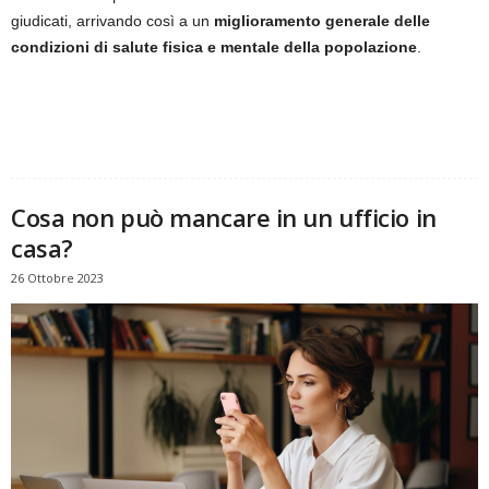
giudicati, arrivando così a un
miglioramento generale delle
condizioni di salute fisica e mentale della popolazione
.
Cosa non può mancare in un ufficio in
casa?
26 Ottobre 2023