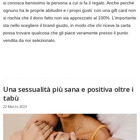
si conosca benissimo la persona a cui si fa il regalo. Anche perché
ognuno ha le proprie abitudini e i propri gusti: con una gift card non
si rischia che il dono fatto non sia apprezzato al 100%. L’importante
sta nello scegliere il brand giusto, in modo che chi riceve la carta
possa trovare qualcosa che gli piace veramente presso il punto
vendita da noi selezionato.
Una sessualità più sana e positiva oltre i
tabù
22 Marzo 2023