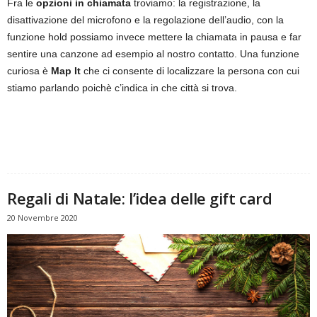
Fra le
opzioni in chiamata
troviamo: la registrazione, la
disattivazione del microfono e la regolazione dell’audio, con la
funzione hold possiamo invece mettere la chiamata in pausa e far
sentire una canzone ad esempio al nostro contatto. Una funzione
curiosa è
Map It
che ci consente di localizzare la persona con cui
stiamo parlando poichè c’indica in che città si trova.
Regali di Natale: l’idea delle gift card
20 Novembre 2020