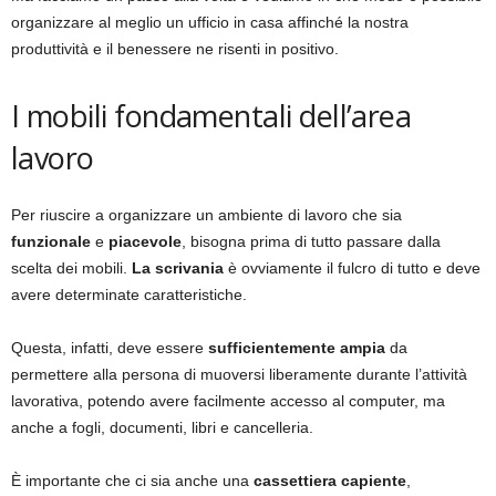
organizzare al meglio un ufficio in casa affinché la nostra
produttività e il benessere ne risenti in positivo.
I mobili fondamentali dell’area
lavoro
Per riuscire a organizzare un ambiente di lavoro che sia
funzionale
e
piacevole
, bisogna prima di tutto passare dalla
scelta dei mobili.
La scrivania
è ovviamente il fulcro di tutto e deve
avere determinate caratteristiche.
Questa, infatti, deve essere
sufficientemente ampia
da
permettere alla persona di muoversi liberamente durante l’attività
lavorativa, potendo avere facilmente accesso al computer, ma
anche a fogli, documenti, libri e cancelleria.
È importante che ci sia anche una
cassettiera capiente
,