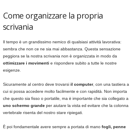
Come organizzare la propria
scrivania
Il tempo è un grandissimo nemico di qualsiasi attività lavorativa:
sembra che non ce ne sia mai abbastanza. Questa sensazione
peggiora se la nostra scrivania non è organizzata in modo da
ottimizzare i movimenti
e rispondere subito a tutte le nostre
esigenze.
Sicuramente al centro deve trovarsi
il computer
, con una tastiera a
cui si possa accedere molto facilmente e con rapidità. Non importa
che questo sia fisso o portatile, ma è importante che sia collegato a
uno schermo grande
per aiutare la vista ed evitare che la colonna
vertebrale risenta del nostro stare ripiegati.
È poi fondamentale avere sempre a portata di mano
fogli, penne