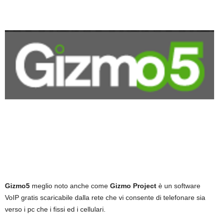
Gizmo5
meglio noto anche come
Gizmo Project
è un software
VoIP gratis scaricabile dalla rete che vi consente di telefonare sia
verso i pc che i fissi ed i cellulari.