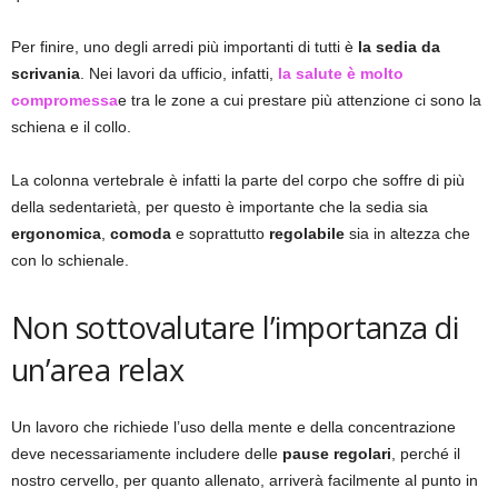
Per finire, uno degli arredi più importanti di tutti è
la sedia da
scrivania
. Nei lavori da ufficio, infatti,
la salute è molto
compromessa
e tra le zone a cui prestare più attenzione ci sono la
schiena e il collo.
La colonna vertebrale è infatti la parte del corpo che soffre di più
della sedentarietà, per questo è importante che la sedia sia
ergonomica
,
comoda
e soprattutto
regolabile
sia in altezza che
con lo schienale.
Non sottovalutare l’importanza di
un’area relax
Un lavoro che richiede l’uso della mente e della concentrazione
deve necessariamente includere delle
pause regolari
, perché il
nostro cervello, per quanto allenato, arriverà facilmente al punto in