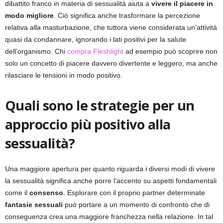
dibattito franco in materia di sessualità aiuta a
vivere il piacere in
modo migliore
. Ciò significa anche trasformare la percezione
relativa alla masturbazione, che tuttora viene considerata un’attività
quasi da condannare, ignorando i lati positivi per la salute
dell’organismo. Chi
compra Fleshlight
ad esempio può scoprire non
solo un concetto di piacere davvero divertente e leggero, ma anche
rilasciare le tensioni in modo positivo.
Quali sono le strategie per un
approccio più positivo alla
sessualità?
Una maggiore apertura per quanto riguarda i diversi modi di vivere
la sessualità significa anche porre l’accento su aspetti fondamentali
come il
consenso
. Esplorare con il proprio partner determinate
fantasie sessuali
può portare a un momento di confronto che di
conseguenza crea una maggiore franchezza nella relazione. In tal