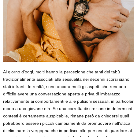
Al giorno d’oggi, molti hanno la percezione che tanti dei tabù
tradizionalmente associati alla sessualità nei decenni scorsi siano
stati infranti. In realtà, sono ancora molti gli aspetti che rendono
difficile avere una conversazione aperta e priva di imbarazzo
relativamente ai comportamenti e alle pulsioni sessuali, in particolar
modo a una giovane età. Se una corretta discrezione in determinati
contesti è certamente auspicabile, rimane però da chiedersi quali
potrebbero essere i piccoli cambiamenti da promuovere nell’ottica
di eliminare la vergogna che impedisce alle persone di guardare al